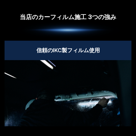
当店のカーフィルム施工 3つの強み
信頼のIKC製フィルム使用