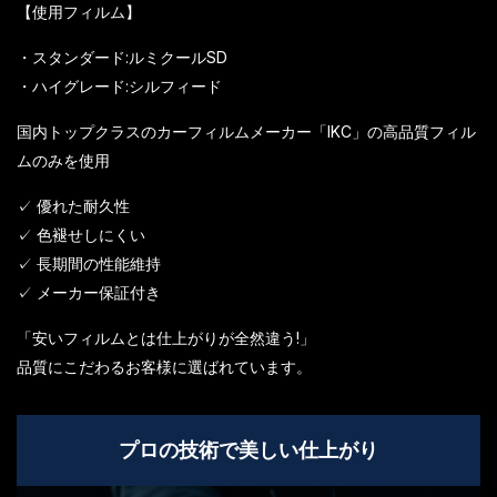
【使用フィルム】
・スタンダード:ルミクールSD
・ハイグレード:シルフィード
国内トップクラスのカーフィルムメーカー「IKC」の高品質フィル
ムのみを使用
✓ 優れた耐久性
✓ 色褪せしにくい
✓ 長期間の性能維持
✓ メーカー保証付き
「安いフィルムとは仕上がりが全然違う!」
品質にこだわるお客様に選ばれています。
プロの技術で美しい仕上がり