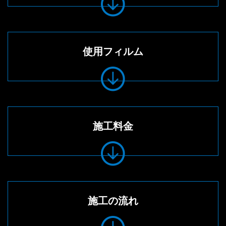
使用フィルム
施工料金
施工の流れ