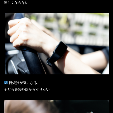
涼しくならない
日焼けが気になる。
子どもを紫外線から守りたい