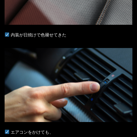
内装が日焼けで色褪せてきた
エアコンをかけても、