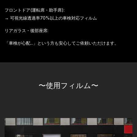
フロントドア(運転席・助手席):
→ 可視光線透過率70%以上の車検対応フィルム
リアガラス・後部座席:
「車検が心配...」という方も安心してご依頼いただけます。
〜使用フィルム〜