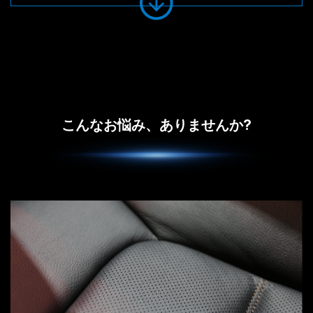
こんなお悩み、ありませんか?