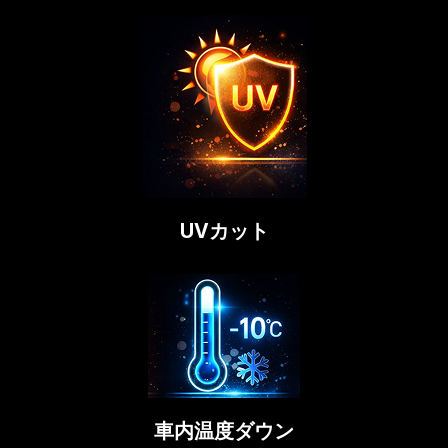
UVカット
車内温度ダウン