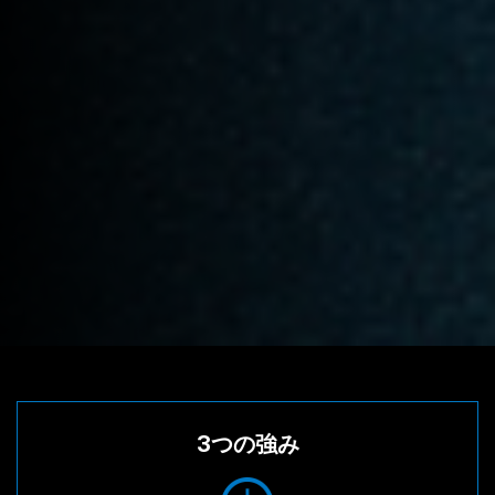
3つの強み