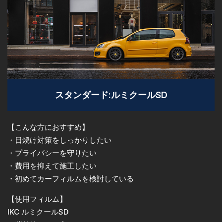
スタンダード:ルミクールSD
【こんな方におすすめ】
・日焼け対策をしっかりしたい
・プライバシーを守りたい
・費用を抑えて施工したい
・初めてカーフィルムを検討している
【使用フィルム】
IKC ルミクールSD