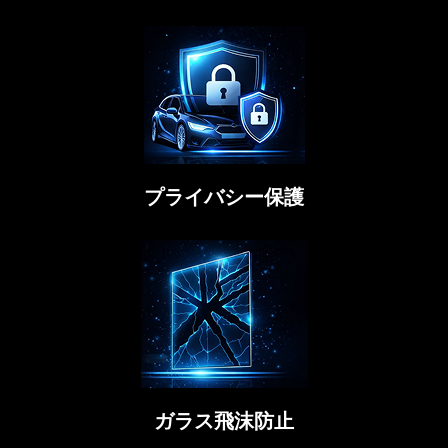
プライバシー保護
ガラス飛沫防止