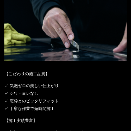
【こだわりの施工品質】
✓ 気泡ゼロの美しい仕上がり
✓ シワ・ヨレなし
✓ 窓枠とのピッタリフィット
✓ 丁寧な作業で短時間施工
【施工実績豊富】