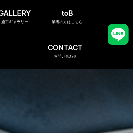
GALLERY
toB
施工ギャラリー
業者の方はこちら
CONTACT
お問い合わせ