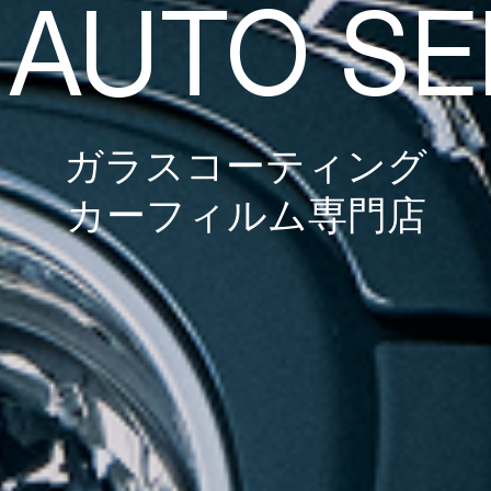
 AUTO SE
ガラスコーティング
カーフィルム専門店