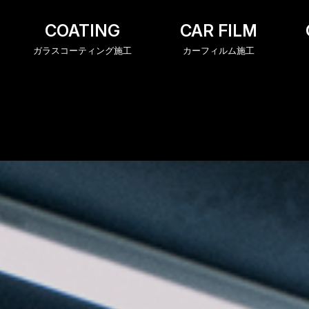
COATING
CAR FILM
ガラスコーティング施工
カーフィルム施工